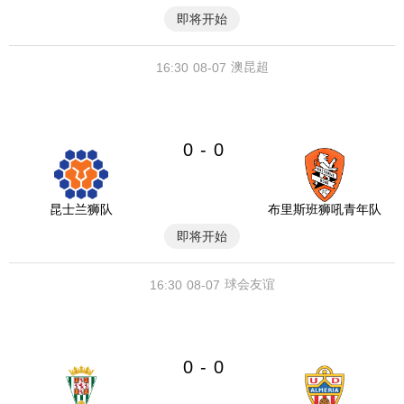
即将开始
澳昆超
16:30
08-07
0
0
-
昆士兰狮队
布里斯班狮吼青年队
即将开始
球会友谊
16:30
08-07
0
0
-