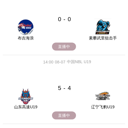
0
0
-
布吉海浪
素攀武里狙击手
直播中
中国NBL U19
14:00
08-07
5
4
-
山东高速U19
辽宁飞豹U19
直播中