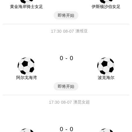
黄金海岸骑士女足
伊斯顿沙伯女足
即将开始
澳维亚
17:30
08-07
0
0
-
阿尔戈海湾
波克海尔
即将开始
澳昆女超
17:30
08-07
0
0
-