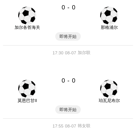
0
0
-
加尔各答海关
那格浦尔
即将开始
加尔联
17:30
08-07
0
0
-
莫恩巴甘II
珀瓦尼布尔
即将开始
韩女联
17:55
08-07