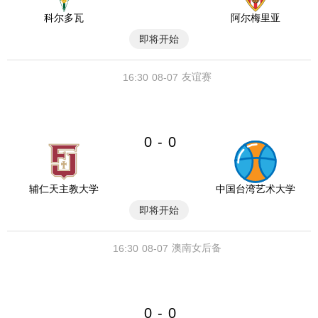
科尔多瓦
阿尔梅里亚
即将开始
友谊赛
16:30
08-07
0
0
-
辅仁天主教大学
中国台湾艺术大学
即将开始
澳南女后备
16:30
08-07
0
0
-