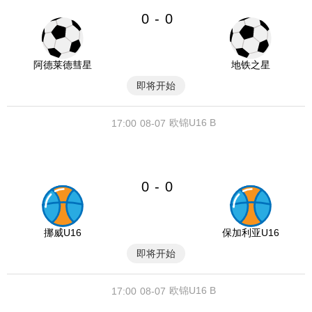
0
0
-
阿德莱德彗星
地铁之星
即将开始
欧锦U16 B
17:00
08-07
0
0
-
挪威U16
保加利亚U16
即将开始
欧锦U16 B
17:00
08-07