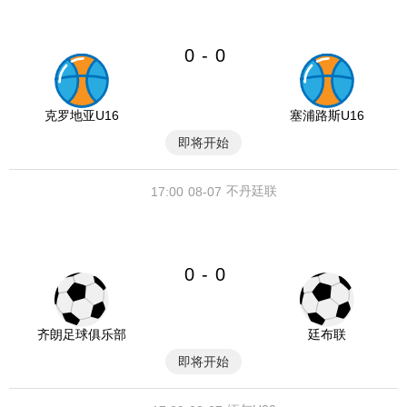
0
0
-
克罗地亚U16
塞浦路斯U16
即将开始
不丹廷联
17:00
08-07
0
0
-
齐朗足球俱乐部
廷布联
即将开始